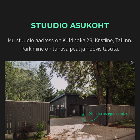
STUUDIO ASUKOHT
Mu stuudio aadress on Kuldnoka 28, Kristiine, Tallinn.
Parkimine on tänava peal ja hoovis tasuta.