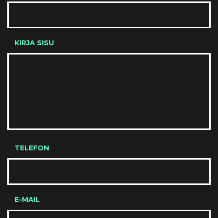
KIRJA SISU
TELEFON
E-MAIL