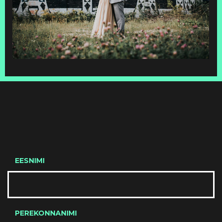
EESNIMI
PEREKONNANIMI